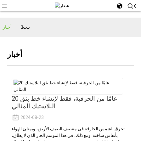
بيت
أخبار
أخبار
20 عامًا من الحرفية، فقط لإنشاء خط بثق
البلاستيك المثالي
2024-08-23
تحرق الشمس الحارقة في منتصف الصيف الأرض، ويمتلئ الهواء
بأنفاس ساخنة. ومع ذلك، في هذا الموسم الحار الذي لا يطاق،