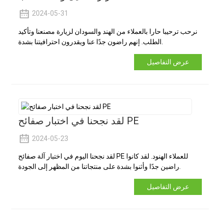
2024-05-31
نرحب ترحيبا حارا بالعملاء من الهند والسودان لزيارة مصنعنا وتأكيد
الطلب. إنهم راضون جدًا عنا ويقدرون احترافيتنا بشدة.
عرض التفاصيل
لقد نجحنا في اختبار صفائح PE
2024-05-23
لقد نجحنا اليوم في اختبار آلة صفائح PE للعملاء الهنود. لقد كانوا
راضين جدًا وأثنوا بشدة على منتجاتنا من المظهر إلى الجودة.
عرض التفاصيل