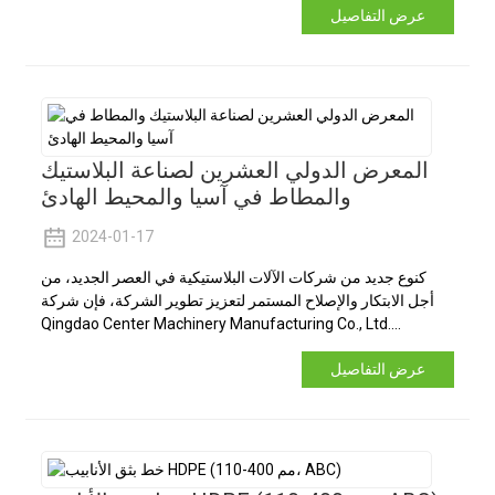
عرض التفاصيل
المعرض الدولي العشرين لصناعة البلاستيك
والمطاط في آسيا والمحيط الهادئ
2024-01-17
كنوع جديد من شركات الآلات البلاستيكية في العصر الجديد، من
أجل الابتكار والإصلاح المستمر لتعزيز تطوير الشركة، فإن شركة
Qingdao Center Machinery Manufacturing Co., Ltd....
عرض التفاصيل