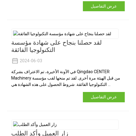
عرض التفاصيل
لقد حصلنا بنجاح على شهادة مؤسسة
التكنولوجيا الفائقة
2024-06-03
في الآونة الأخيرة، تم الاعتراف بشركة Qingdao CENTER
Machinery من قبل الهيئة مرة أخرى. لقد تم منحها لقب مؤسسة
التكنولوجيا الفائقة. شروط الحصول على هذه الشهادة هي ...
عرض التفاصيل
زار العميل وأكد الطلب