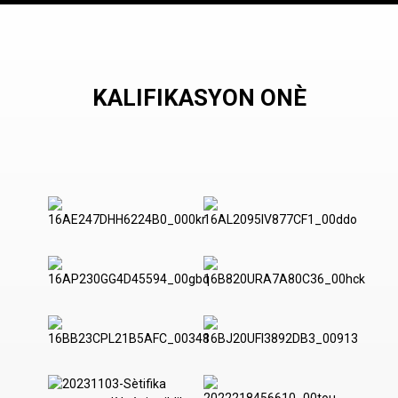
KALIFIKASYON ONÈ