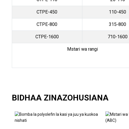
CTPE-450
110-450
CTPE-800
315-800
CTPE-1600
710-1600
Mstari wa rangi
BIDHAA ZINAZOHUSIANA