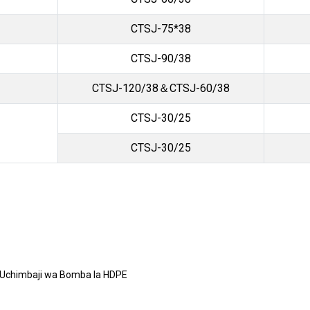
CTSJ-75*38
CTSJ-90/38
CTSJ-120/38＆CTSJ-60/38
CTSJ-30/25
CTSJ-30/25