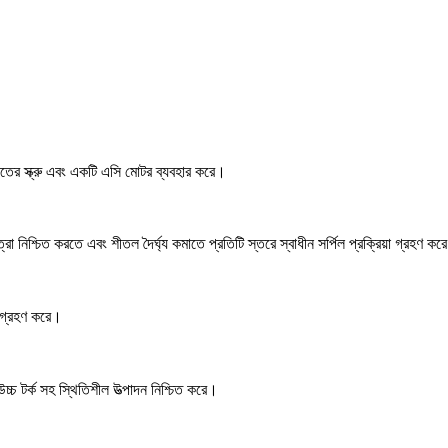
াতের স্ক্রু এবং একটি এসি মোটর ব্যবহার করে।
 নিশ্চিত করতে এবং শীতল দৈর্ঘ্য কমাতে প্রতিটি স্তরে স্বাধীন সর্পিল প্রক্রিয়া গ্রহণ কর
ো গ্রহণ করে।
উচ্চ টর্ক সহ স্থিতিশীল উত্পাদন নিশ্চিত করে।