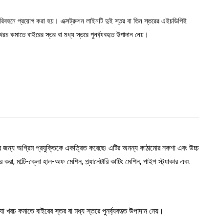
বহনে প্রয়োগ করা হয়। এক্সট্রুশন লাইনটি দুই স্তর বা তিন স্তরের এইচডিপিই
রচ কমাতে বাইরের স্তর বা মধ্য স্তরে পুনর্ব্যবহৃত উপাদান নেয়।
ার জন্য অগ্রিম প্রযুক্তিকে একত্রিত করেছে৷ এটির অনন্য কাঠামোর নকশা এবং উচ্চ
রে করা, মাল্টি-ক্লো হাল-অফ মেশিন, প্ল্যানেটারি কাটিং মেশিন, পাইপ স্ট্যাকার এবং
খরচ কমাতে বাইরের স্তর বা মধ্য স্তরে পুনর্ব্যবহৃত উপাদান নেয়।