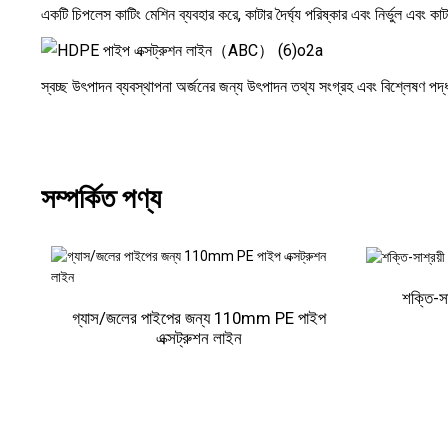
একটি চিপলেস কাটিং মেশিন ব্যবহার করে, কাটার দৈর্ঘ্য পরিষ্কার এবং নির্ভুল এবং কাটট
স্বচ্ছ উৎপাদন ব্যবস্থাপনা অর্জনের জন্য উৎপাদন তথ্য সংগ্রহ এবং বিশ্লেষণ পদ্ধ
সম্পর্কিত পণ্য
শক্তি-স
গ্যাস/জলের পাইপের জন্য 110mm PE পাইপ
এক্সট্রুশন লাইন