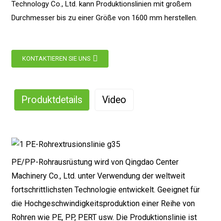
Technology Co., Ltd. kann Produktionslinien mit großem
Durchmesser bis zu einer Größe von 1600 mm herstellen.
KONTAKTIEREN SIE UNS
Produktdetails
Video
PE/PP-Rohrausrüstung wird von Qingdao Center
Machinery Co., Ltd. unter Verwendung der weltweit
fortschrittlichsten Technologie entwickelt. Geeignet für
die Hochgeschwindigkeitsproduktion einer Reihe von
Rohren wie PE, PP, PERT usw. Die Produktionslinie ist