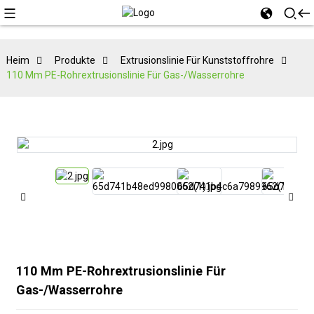
Heim
Produkte
Extrusionslinie Für Kunststoffrohre
110 Mm PE-Rohrextrusionslinie Für Gas-/Wasserrohre
110 Mm PE-Rohrextrusionslinie Für
Gas-/Wasserrohre