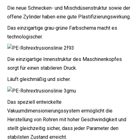
Die neue Schnecken- und Mischdüsenstruktur sowie der
offene Zylinder haben eine gute Plastifizierungswirkung.
Das einzigartige grau-grüne Farbschema macht es
technologischer.
Die einzigartige Innenstruktur des Maschinenkopfes
sorgt für einen stabileren Druck.
Läuft gleichmäßig und sicher.
Das speziell entwickelte
Vakuumdimensionierungssystem ermöglicht die
Herstellung von Rohren mit hoher Geschwindigkeit und
stellt gleichzeitig sicher, dass jeder Parameter den
stabilsten Zustand erreicht.