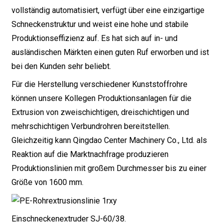
vollständig automatisiert, verfügt über eine einzigartige
Schneckenstruktur und weist eine hohe und stabile
Produktionseffizienz auf. Es hat sich auf in- und
ausländischen Märkten einen guten Ruf erworben und ist
bei den Kunden sehr beliebt.
Für die Herstellung verschiedener Kunststoffrohre
können unsere Kollegen Produktionsanlagen für die
Extrusion von zweischichtigen, dreischichtigen und
mehrschichtigen Verbundrohren bereitstellen.
Gleichzeitig kann Qingdao Center Machinery Co., Ltd. als
Reaktion auf die Marktnachfrage produzieren
Produktionslinien mit großem Durchmesser bis zu einer
Größe von 1600 mm.
Einschneckenextruder SJ-60/38.