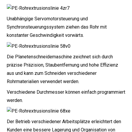
Unabhängige Servomotorsteuerung und
Synchronsteuerungssystem ziehen das Rohr mit
konstanter Geschwindigkeit vorwärts.
Die Planetenschneidemaschine zeichnet sich durch
präzise Präzision, Staubentfernung und hohe Effizienz
aus und kann zum Schneiden verschiedener
Rohrmaterialien verwendet werden.
Verschiedene Durchmesser können einfach programmiert
werden.
Der Betrieb verschiedener Arbeitsplätze erleichtert den
Kunden eine bessere Lagerung und Organisation von