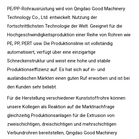
PE/PP-Rohrausrüstung wird von Qingdao Good Machinery
Technology Co., Ltd. entwickelt. Nutzung der
fortschrittlichsten Technologie der Welt. Geeignet für die
Hochgeschwindigkeitsproduktion einer Reihe von Rohren wie
PE, PP, PERT usw. Die Produktionslinie ist vollständig
automatisiert, verfügt über eine einzigartige
Schneckenstruktur und weist eine hohe und stabile
Produktionseffizienz auf. Es hat sich auf in- und
ausländischen Märkten einen guten Ruf erworben und ist bei
den Kunden sehr beliebt.
Für die Herstellung verschiedener Kunststoffrohre können
unsere Kollegen als Reaktion auf die Marktnachfrage
gleichzeitig Produktionsanlagen für die Extrusion von
zweischichtigen, dreischichtigen und mehrschichtigen
Verbundrohren bereitstellen, Qingdao Good Machinery