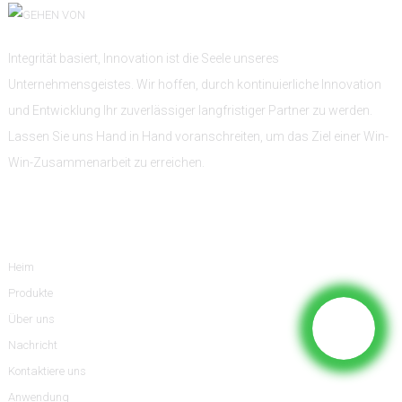
Integrität basiert, Innovation ist die Seele unseres
Unternehmensgeistes. Wir hoffen, durch kontinuierliche Innovation
und Entwicklung Ihr zuverlässiger langfristiger Partner zu werden.
Lassen Sie uns Hand in Hand voranschreiten, um das Ziel einer Win-
Win-Zusammenarbeit zu erreichen.
Information
Heim
Produkte
Über uns
Nachricht
Kontaktiere uns
Anwendung