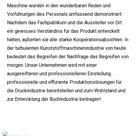
Maschine wurden in den wunderbaren Reden und
Vorführungen des Personals umfassend demonstriert.
Nachdem das Fachpublikum und die Aussteller vor Ort
ein gewisses Verständnis für das Produkt entwickelt
hatten, äußerten sie alle starke Kooperationsabsichten. In
der turbulenten Kunststoffmaschinenindustrie von heute
bedeutet das Begreifen der Nachfrage das Begreifen von
morgen. Unser Unternehmen wird mit einer
ausgereifteren und professionelleren Einstellung
professionelle und effiziente Produktionslösungen für
die Druckindustrie bereitstellen und zum Wohlstand und
zur Entwicklung der Buchindustrie beitragen!