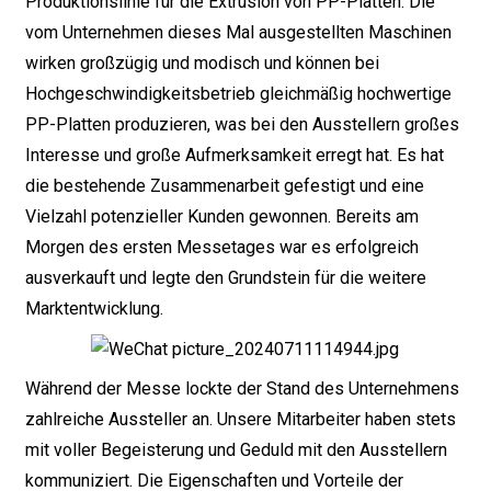
Produktionslinie für die Extrusion von PP-Platten. Die
vom Unternehmen dieses Mal ausgestellten Maschinen
wirken großzügig und modisch und können bei
Hochgeschwindigkeitsbetrieb gleichmäßig hochwertige
PP-Platten produzieren, was bei den Ausstellern großes
Interesse und große Aufmerksamkeit erregt hat. Es hat
die bestehende Zusammenarbeit gefestigt und eine
Vielzahl potenzieller Kunden gewonnen. Bereits am
Morgen des ersten Messetages war es erfolgreich
ausverkauft und legte den Grundstein für die weitere
Marktentwicklung.
Während der Messe lockte der Stand des Unternehmens
zahlreiche Aussteller an. Unsere Mitarbeiter haben stets
mit voller Begeisterung und Geduld mit den Ausstellern
kommuniziert. Die Eigenschaften und Vorteile der