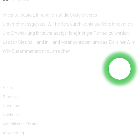
Integrität basiert, Innovation ist die Seele unseres
Unternehmensgeistes. Wir hoffen, durch kontinuierliche Innovation
und Entwicklung Ihr zuverlässiger langfristiger Partner zu werden.
Lassen Sie uns Hand in Hand voranschreiten, um das Ziel einer Win-
Win-Zusammenarbeit zu erreichen.
Information
Heim
Produkte
Über uns
Nachricht
Kontaktieren Sie uns
Anwendung