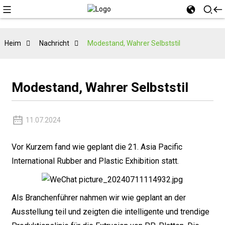
Heim
Nachricht
Modestand, Wahrer Selbststil
Modestand, Wahrer Selbststil
11.07.2024
Vor Kurzem fand wie geplant die 21. Asia Pacific
International Rubber and Plastic Exhibition statt.
Als Branchenführer nahmen wir wie geplant an der
Ausstellung teil und zeigten die intelligente und trendige