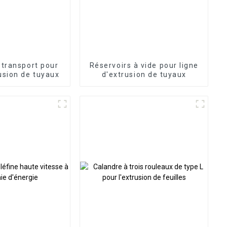
 transport pour
Réservoirs à vide pour ligne
rusion de tuyaux
d'extrusion de tuyaux