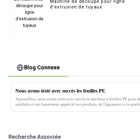
Machine de découpe pour ligne
d'extrusion de tuyaux
Blog Connexe
Nous avons testé avec succès les feuilles PE
Aujourd'hui, nous avons testé avec succès la machine à feuilles PE pour des clients ind
satisfaits et ont hautement apprécié nos produits, de l'apparence à la qualit
Recherche Associée