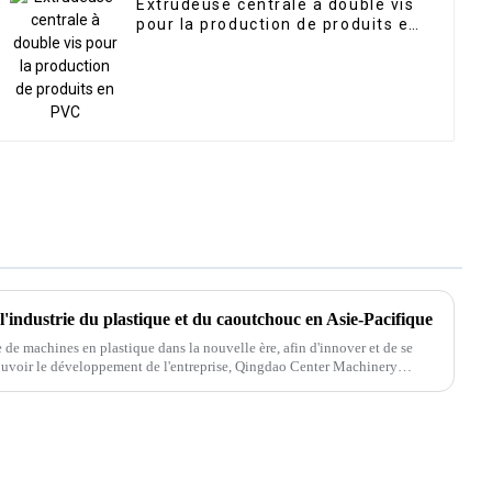
Extrudeuse centrale à double vis
pour la production de produits en
PVC
l'industrie du plastique et du caoutchouc en Asie-Pacifique
 de machines en plastique dans la nouvelle ère, afin d'innover et de se
uvoir le développement de l'entreprise, Qingdao Center Machinery