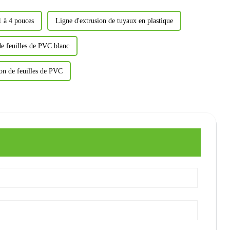
1 à 4 pouces
Ligne d'extrusion de tuyaux en plastique
e feuilles de PVC blanc
ion de feuilles de PVC