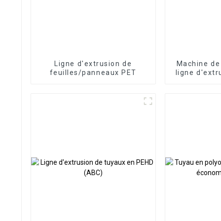
Ligne d'extrusion de
Machine de
feuilles/panneaux PET
ligne d'ext