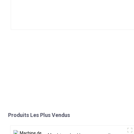
Produits Les Plus Vendus