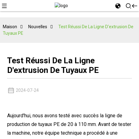
Maison
Nouvelles
Test Réussi De La Ligne D'extrusion De
Tuyaux PE
Test Réussi De La Ligne
D'extrusion De Tuyaux PE
2024-07-24
Aujourd'hui, nous avons testé avec succès la ligne de
production de tuyaux PE de 20 à 110 mm. Avant de tester
la machine, notre équipe technique a procédé à une