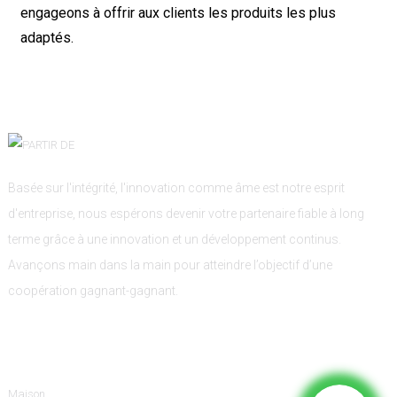
engageons à offrir aux clients les produits les plus
adaptés.
Basée sur l'intégrité, l'innovation comme âme est notre esprit
d'entreprise, nous espérons devenir votre partenaire fiable à long
terme grâce à une innovation et un développement continus.
Avançons main dans la main pour atteindre l’objectif d’une
coopération gagnant-gagnant.
Informations
Maison