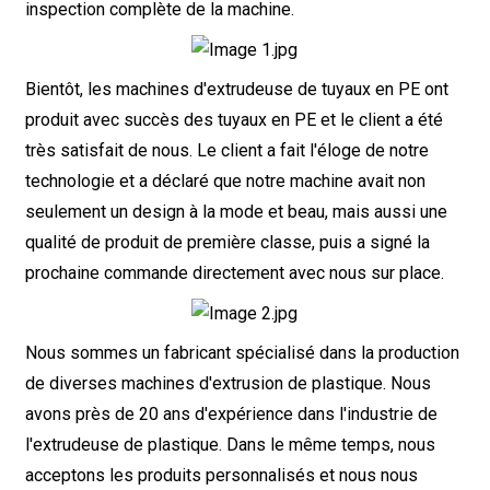
inspection complète de la machine.
Bientôt, les machines d'extrudeuse de tuyaux en PE ont
produit avec succès des tuyaux en PE et le client a été
très satisfait de nous. Le client a fait l'éloge de notre
technologie et a déclaré que notre machine avait non
seulement un design à la mode et beau, mais aussi une
qualité de produit de première classe, puis a signé la
prochaine commande directement avec nous sur place.
Nous sommes un fabricant spécialisé dans la production
de diverses machines d'extrusion de plastique. Nous
avons près de 20 ans d'expérience dans l'industrie de
l'extrudeuse de plastique. Dans le même temps, nous
acceptons les produits personnalisés et nous nous