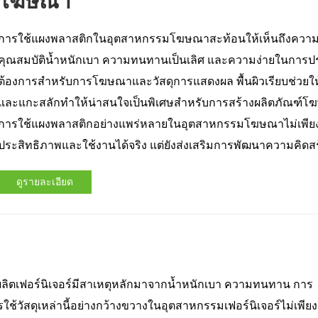
โฆษณา
การใช้แผงพลาสติกในอุตสาหกรรมโฆษณาสะท้อนให้เห็นถึงความค
คุณสมบัติน้ำหนักเบา ความทนทานเป็นเลิศ และความง่ายในการปร
ต้องการสำหรับการโฆษณาและวัสดุการแสดงผล พื้นผิวเรียบช่วยให
และแกะสลักทำให้น่าสนใจเป็นพิเศษสำหรับการสร้างผลิตภัณฑ์โฆษณ
การใช้แผงพลาสติกอย่างแพร่หลายในอุตสาหกรรมโฆษณาไม่เพียงแต่
ประสิทธิภาพและใช้งานได้จริง แต่ยังส่งเสริมการพัฒนาความคิดสร
ดูรายละเอียด
ผลิตเฟอร์นิเจอร์มีสาเหตุหลักมาจากน้ำหนักเบา ความทนทาน การ
้วัสดุเหล่านี้อย่างกว้างขวางในอุตสาหกรรมเฟอร์นิเจอร์ไม่เพียง