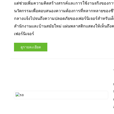
แต่ช่วยเพิ่มความคิดสร้างสรรค์และการใช้งานจริงของการอ
นวัตกรรมเพื่อตอบสนองความต้องการที่หลากหลายของชีว
กลางแจ้งไปจนถึงความปลอดภัยของเฟอร์นิเจอร์สำหรับ
สำนักงานและบ้านสมัยใหม่ แผ่นพลาสติกแสดงให้เห็นถ
เฟอร์นิเจอร์
ดูรายละเอียด