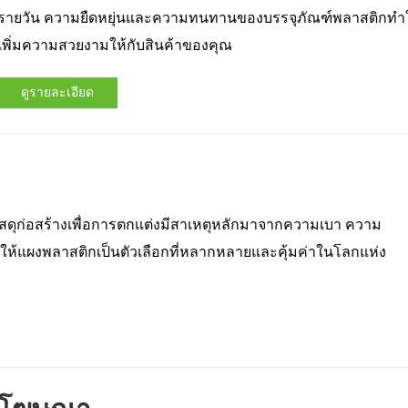
รายวัน ความยืดหยุ่นและความทนทานของบรรจุภัณฑ์พลาสติกทำให
เพิ่มความสวยงามให้กับสินค้าของคุณ
ดูรายละเอียด
ดุก่อสร้างเพื่อการตกแต่งมีสาเหตุหลักมาจากความเบา ความ
ให้แผงพลาสติกเป็นตัวเลือกที่หลากหลายและคุ้มค่าในโลกแห่ง