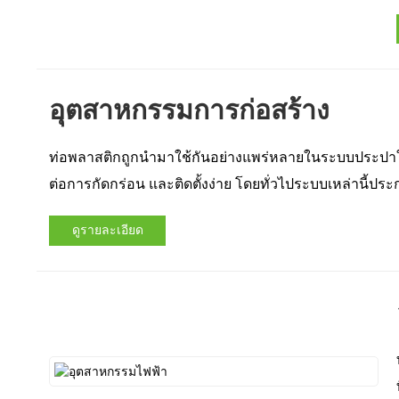
อุตสาหกรรมการก่อสร้าง
ท่อพลาสติกถูกนำมาใช้กันอย่างแพร่หลายในระบบประปาใ
ต่อการกัดกร่อน และติดตั้งง่าย โดยทั่วไประบบเหล่านี้ป
ดูรายละเอียด