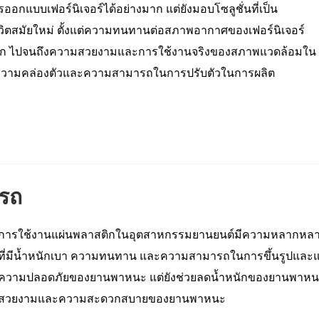
อกแบบเฟอร์นิเจอร์ได้อย่างมาก แต่ยังมอบโซลูชั่นที่เป็น
ิตสมัยใหม่ ตั้งแต่ความทนทานต่อสภาพอากาศของเฟอร์นิเจอร์
เด็ก ไปจนถึงความสวยงามและการใช้งานจริงของสภาพแวดล้อมใน
ึงความคล่องตัวและความสามารถในการปรับตัวในการผลิต
รถ
การใช้งานแผ่นพลาสติกในอุตสาหกรรมยานยนต์มีความหลากหลา
ที่มีน้ำหนักเบา ความทนทาน และความสามารถในการขึ้นรูปและแปรร
ความปลอดภัยของยานพาหนะ แต่ยังช่วยลดน้ำหนักของยานพาหนะ ปร
สวยงามและความสะดวกสบายของยานพาหนะ