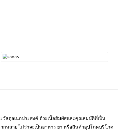
ดุอเนกประสงค์ ด้วยเนื้อสัมผัสและคุณสมบัติที่เป็น
ากหลาย ไม่ว่าจะเป็นอาหาร ยา หรือสินค้าอุปโภคบริโภค