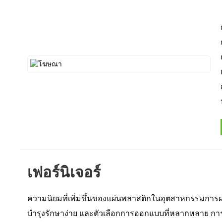
เฟอร์นิเจอร์
ความนิยมที่เพิ่มขึ้นของแผ่นพลาสติกในอุตสาหกรรมการ
บำรุงรักษาง่าย และตัวเลือกการออกแบบที่หลากหลาย การใช