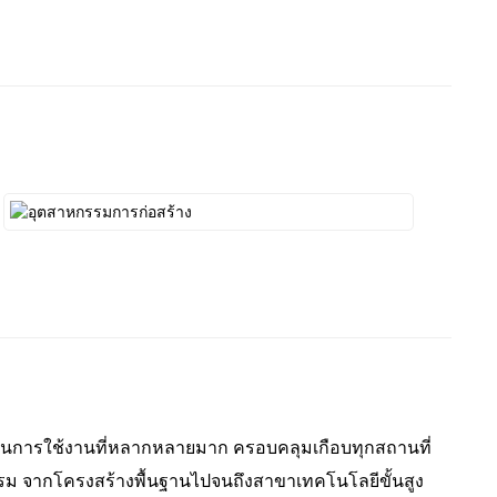
ช้ในการใช้งานที่หลากหลายมาก ครอบคลุมเกือบทุกสถานที่
กรรม จากโครงสร้างพื้นฐานไปจนถึงสาขาเทคโนโลยีขั้นสูง