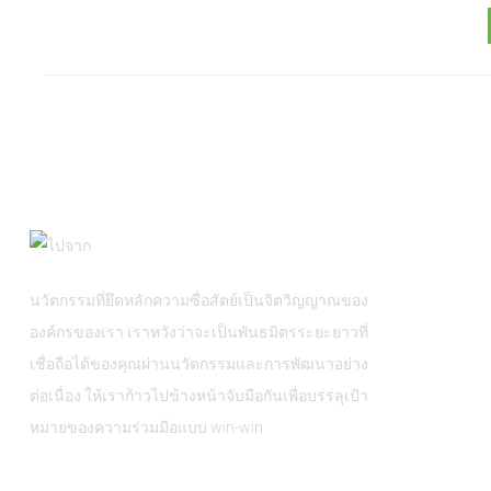
นวัตกรรมที่ยึดหลักความซื่อสัตย์เป็นจิตวิญญาณของ
องค์กรของเรา เราหวังว่าจะเป็นพันธมิตรระยะยาวที่
เชื่อถือได้ของคุณผ่านนวัตกรรมและการพัฒนาอย่าง
ต่อเนื่อง ให้เราก้าวไปข้างหน้าจับมือกันเพื่อบรรลุเป้า
หมายของความร่วมมือแบบ win-win