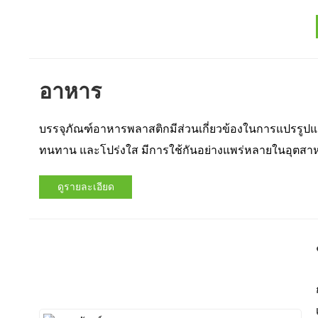
อาหาร
บรรจุภัณฑ์อาหารพลาสติกมีส่วนเกี่ยวข้องในการแปรรูปแล
ทนทาน และโปร่งใส มีการใช้กันอย่างแพร่หลายในอุตสา
ดูรายละเอียด