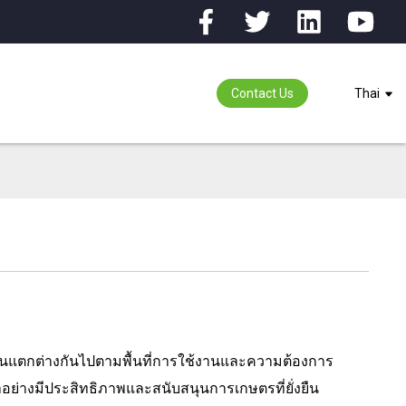
Contact Us
Thai
นแตกต่างกันไปตามพื้นที่การใช้งานและความต้องการ
อย่างมีประสิทธิภาพและสนับสนุนการเกษตรที่ยั่งยืน