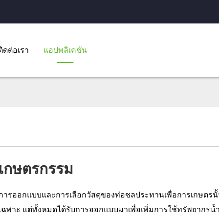
ติดต่อเรา
แอปพลิเคชัน
เกษตรกรรม
การออกแบบและการเลือกวัสดุของท่อชลประทานเพื่อการเกษตรนั้
เฉพาะ แต่ทั้งหมดได้รับการออกแบบมาเพื่อเพิ่มการใช้ทรัพยากรน้ำ