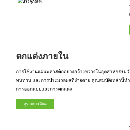
ตกแต่งภายใน
การใช้งานแผ่นพลาสติกอย่างกว้างขวางในอุตสาหกรรมวัส
ทนทาน และการประมวลผลที่ง่ายดาย คุณสมบัติเหล่านี้ทำ
การออกแบบและการตกแต่ง
ดูรายละเอียด