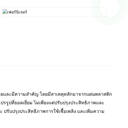
ยและมีความสำคัญ โดยมีสาเหตุหลักมาจากแผ่นพลาสติก
ูปที่ยอดเยี่ยม ไม่เพียงแต่ปรับปรุงประสิทธิภาพและ
ับปรุงประสิทธิภาพการใช้เชื้อเพลิง และเพิ่มความ