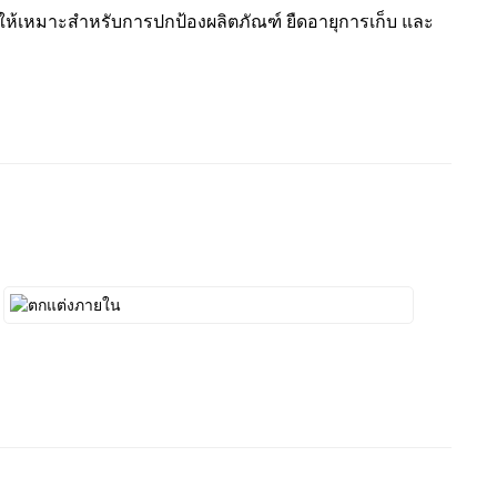
้เหมาะสำหรับการปกป้องผลิตภัณฑ์ ยืดอายุการเก็บ และ