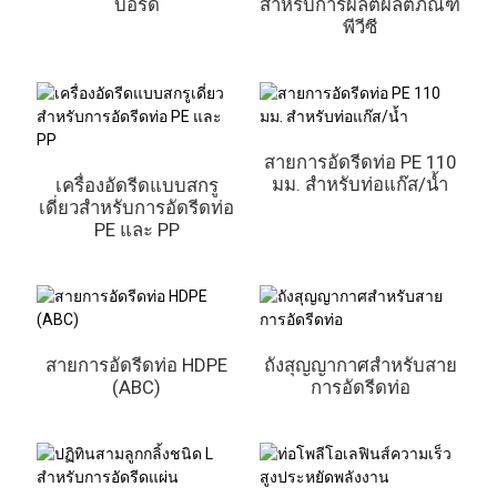
บอร์ด
สำหรับการผลิตผลิตภัณฑ์
พีวีซี
สายการอัดรีดท่อ PE 110
มม. สำหรับท่อแก๊ส/น้ำ
เครื่องอัดรีดแบบสกรู
เดี่ยวสำหรับการอัดรีดท่อ
PE และ PP
สายการอัดรีดท่อ HDPE
ถังสุญญากาศสำหรับสาย
(ABC)
การอัดรีดท่อ