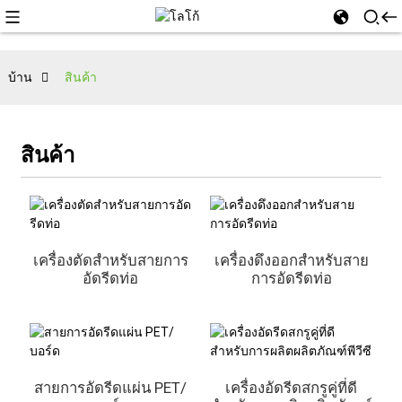
บ้าน
สินค้า
สินค้า
เครื่องตัดสำหรับสายการ
เครื่องดึงออกสำหรับสาย
อัดรีดท่อ
การอัดรีดท่อ
สายการอัดรีดแผ่น PET/
เครื่องอัดรีดสกรูคู่ที่ดี