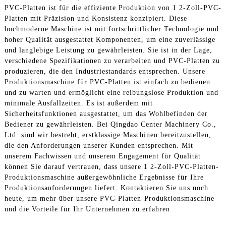
PVC-Platten ist für die effiziente Produktion von 1 2-Zoll-PVC-
Platten mit Präzision und Konsistenz konzipiert. Diese
hochmoderne Maschine ist mit fortschrittlicher Technologie und
hoher Qualität ausgestattet Komponenten, um eine zuverlässige
und langlebige Leistung zu gewährleisten. Sie ist in der Lage,
verschiedene Spezifikationen zu verarbeiten und PVC-Platten zu
produzieren, die den Industriestandards entsprechen. Unsere
Produktionsmaschine für PVC-Platten ist einfach zu bedienen
und zu warten und ermöglicht eine reibungslose Produktion und
minimale Ausfallzeiten. Es ist außerdem mit
Sicherheitsfunktionen ausgestattet, um das Wohlbefinden der
Bediener zu gewährleisten. Bei Qingdao Center Machinery Co.,
Ltd. sind wir bestrebt, erstklassige Maschinen bereitzustellen,
die den Anforderungen unserer Kunden entsprechen. Mit
unserem Fachwissen und unserem Engagement für Qualität
können Sie darauf vertrauen, dass unsere 1 2-Zoll-PVC-Platten-
Produktionsmaschine außergewöhnliche Ergebnisse für Ihre
Produktionsanforderungen liefert. Kontaktieren Sie uns noch
heute, um mehr über unsere PVC-Platten-Produktionsmaschine
und die Vorteile für Ihr Unternehmen zu erfahren