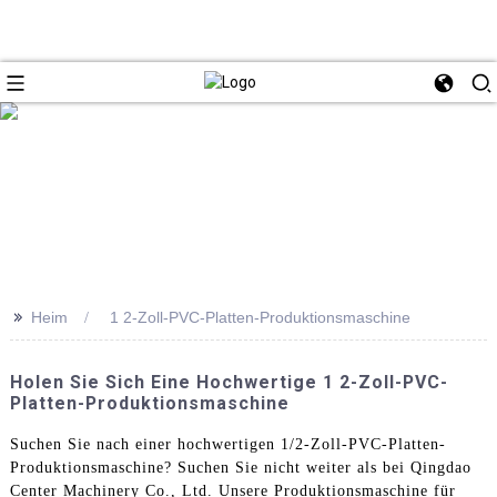
>>
Heim
1 2-Zoll-PVC-Platten-Produktionsmaschine
Holen Sie Sich Eine Hochwertige 1 2-Zoll-PVC-
Platten-Produktionsmaschine
Suchen Sie nach einer hochwertigen 1/2-Zoll-PVC-Platten-
Produktionsmaschine? Suchen Sie nicht weiter als bei Qingdao
Center Machinery Co., Ltd. Unsere Produktionsmaschine für