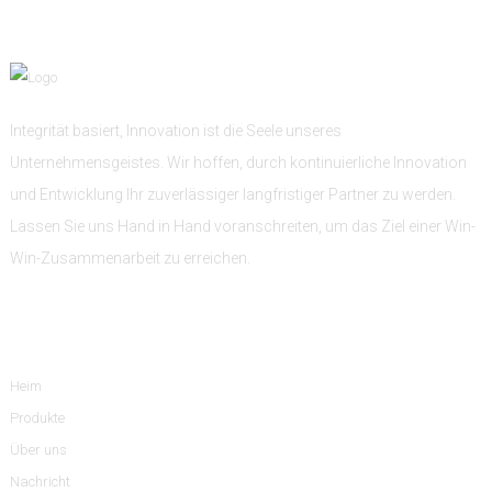
Integrität basiert, Innovation ist die Seele unseres
Unternehmensgeistes. Wir hoffen, durch kontinuierliche Innovation
und Entwicklung Ihr zuverlässiger langfristiger Partner zu werden.
Lassen Sie uns Hand in Hand voranschreiten, um das Ziel einer Win-
Win-Zusammenarbeit zu erreichen.
Information
Heim
Produkte
Über uns
Nachricht