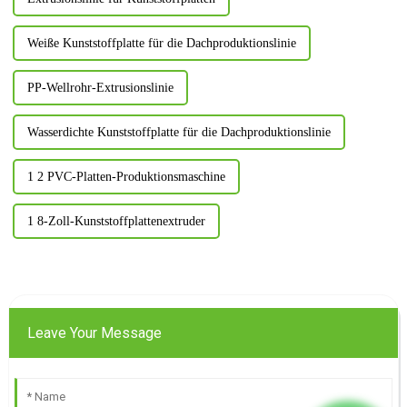
Weiße Kunststoffplatte für die Dachproduktionslinie
PP-Wellrohr-Extrusionslinie
Wasserdichte Kunststoffplatte für die Dachproduktionslinie
1 2 PVC-Platten-Produktionsmaschine
1 8-Zoll-Kunststoffplattenextruder
Leave Your Message