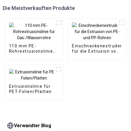
Die Meistverkauften Produkte
110 mm PE-
Einschneckenextruder
Rohrextrusionslinie
für die Extrusion von
für Gas-/Wasserrohre
PE- und PP-Rohren
Extrusionslinie für
PET-Folien/Platten
Verwandter Blog