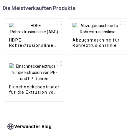
Die Meistverkauften Produkte
HDPE-
Abzugsmaschine für
Rohrextrusionslinie
Rohrextrusionslinie
(ABC)
Einschneckenextruder
für die Extrusion von
PE- und PP-Rohren
Verwandter Blog