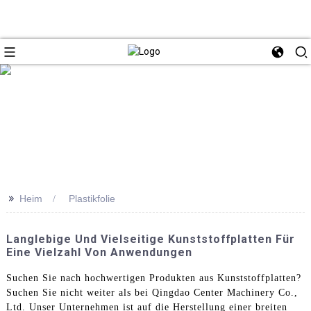
>>
Heim
Plastikfolie
Langlebige Und Vielseitige Kunststoffplatten Für
Eine Vielzahl Von Anwendungen
Suchen Sie nach hochwertigen Produkten aus Kunststoffplatten?
Suchen Sie nicht weiter als bei Qingdao Center Machinery Co.,
Ltd. Unser Unternehmen ist auf die Herstellung einer breiten