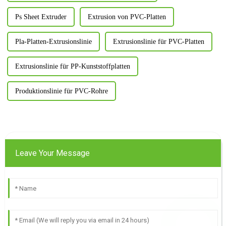
Ps Sheet Extruder
Extrusion von PVC-Platten
Pla-Platten-Extrusionslinie
Extrusionslinie für PVC-Platten
Extrusionslinie für PP-Kunststoffplatten
Produktionslinie für PVC-Rohre
Leave Your Message