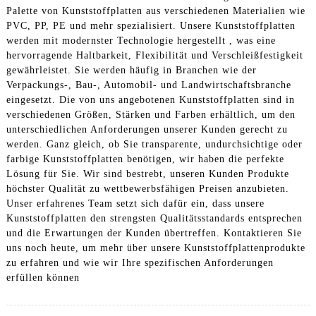
Palette von Kunststoffplatten aus verschiedenen Materialien wie
PVC, PP, PE und mehr spezialisiert. Unsere Kunststoffplatten
werden mit modernster Technologie hergestellt , was eine
hervorragende Haltbarkeit, Flexibilität und Verschleißfestigkeit
gewährleistet. Sie werden häufig in Branchen wie der
Verpackungs-, Bau-, Automobil- und Landwirtschaftsbranche
eingesetzt. Die von uns angebotenen Kunststoffplatten sind in
verschiedenen Größen, Stärken und Farben erhältlich, um den
unterschiedlichen Anforderungen unserer Kunden gerecht zu
werden. Ganz gleich, ob Sie transparente, undurchsichtige oder
farbige Kunststoffplatten benötigen, wir haben die perfekte
Lösung für Sie. Wir sind bestrebt, unseren Kunden Produkte
höchster Qualität zu wettbewerbsfähigen Preisen anzubieten.
Unser erfahrenes Team setzt sich dafür ein, dass unsere
Kunststoffplatten den strengsten Qualitätsstandards entsprechen
und die Erwartungen der Kunden übertreffen. Kontaktieren Sie
uns noch heute, um mehr über unsere Kunststoffplattenprodukte
zu erfahren und wie wir Ihre spezifischen Anforderungen
erfüllen können