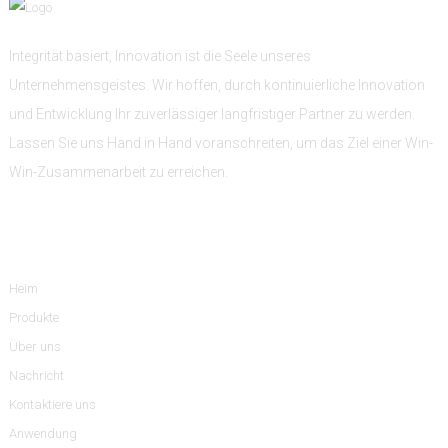
Integrität basiert, Innovation ist die Seele unseres
Unternehmensgeistes. Wir hoffen, durch kontinuierliche Innovation
und Entwicklung Ihr zuverlässiger langfristiger Partner zu werden.
Lassen Sie uns Hand in Hand voranschreiten, um das Ziel einer Win-
Win-Zusammenarbeit zu erreichen.
Information
Heim
Produkte
Über uns
Nachricht
Kontaktiere uns
Anwendung