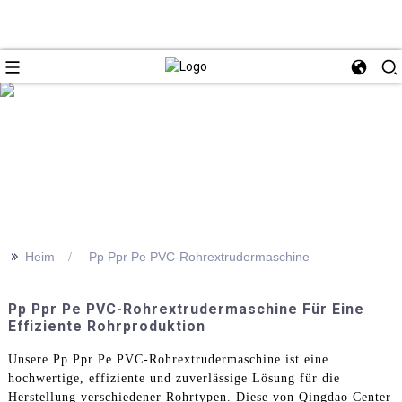
>>
Heim
Pp Ppr Pe PVC-Rohrextrudermaschine
Pp Ppr Pe PVC-Rohrextrudermaschine Für Eine
Effiziente Rohrproduktion
Unsere Pp Ppr Pe PVC-Rohrextrudermaschine ist eine
hochwertige, effiziente und zuverlässige Lösung für die
Herstellung verschiedener Rohrtypen. Diese von Qingdao Center