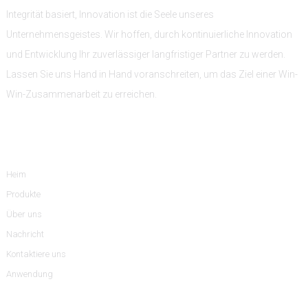
Integrität basiert, Innovation ist die Seele unseres
Unternehmensgeistes. Wir hoffen, durch kontinuierliche Innovation
und Entwicklung Ihr zuverlässiger langfristiger Partner zu werden.
Lassen Sie uns Hand in Hand voranschreiten, um das Ziel einer Win-
Win-Zusammenarbeit zu erreichen.
Information
Heim
Produkte
Über uns
Nachricht
Kontaktiere uns
Anwendung