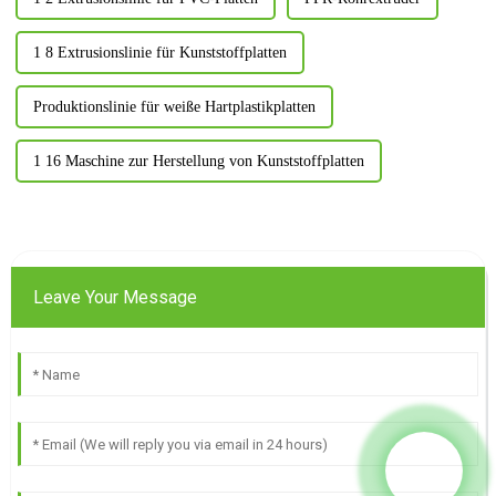
1 8 Extrusionslinie für Kunststoffplatten
Produktionslinie für weiße Hartplastikplatten
1 16 Maschine zur Herstellung von Kunststoffplatten
Leave Your Message