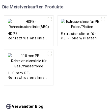
Die Meistverkauften Produkte
HDPE-
Extrusionslinie für
Rohrextrusionslinie
PET-Folien/Platten
(ABC)
110 mm PE-
Rohrextrusionslinie
für Gas-/Wasserrohre
Verwandter Blog