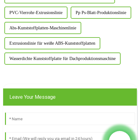
PVC-Vierrohr-Extrusionslinie
Pp Ps-Blatt-Produktionslinie
Abs-Kunststoffplatten-Maschinenlinie
Extrusionslinie für weiße ABS-Kunststoffplatten
Wasserdichte Kunststoffplatte für Dachproduktionsmaschine
Leave Your Message