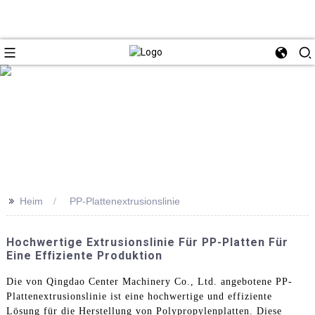
>>
Heim
PP-Plattenextrusionslinie
Hochwertige Extrusionslinie Für PP-Platten Für
Eine Effiziente Produktion
Die von Qingdao Center Machinery Co., Ltd. angebotene PP-
Plattenextrusionslinie ist eine hochwertige und effiziente
Lösung für die Herstellung von Polypropylenplatten. Diese