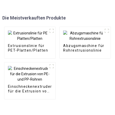
Die Meistverkauften Produkte
Extrusionslinie für
Abzugsmaschine für
PET-Platten/Platten
Rohrextrusionslinie
Einschneckenextruder
für die Extrusion von
PE- und PP-Rohren