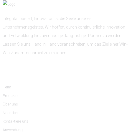
Integrität basiert, Innovation ist die Seele unseres
Unternehmensgeistes. Wir hoffen, durch kontinuierliche Innovation
und Entwicklung Ihr zuverlässiger langfristiger Partner zu werden.
Lassen Sie uns Hand in Hand voranschreiten, um das Ziel einer Win-
Win-Zusammenarbeit zu erreichen.
Information
Heim
Produkte
Über uns
Nachricht
Kontaktiere uns
Anwendung