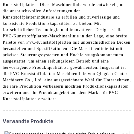
Kunststoffplatten. Diese Maschinenlinie wurde entwickelt, um
die anspruchsvollen Anforderungen der
Kunststoffplattenindustrie zu erfüllen und zuverlässige und
konsistente Produktionskapazitäten zu bieten. Mit
fortschrittlicher Technologie und innovativem Design ist die
PVC-Kunststoffplatten-Maschinenlinie in der Lage, eine breite
Palette von PVC-Kunststoffplatten mit unterschiedlichen Dicken
herzustellen und Spezifikationen. Die Maschinenlinie ist mit
präzisen Steuerungssystemen und Hochleistungskomponenten
ausgestattet, um einen reibungslosen Betrieb und eine
hervorragende Produktqualität zu gewährleisten. Insgesamt ist
die PVC-Kunststoffplatten-Maschinenlinie von Qingdao Center
Machinery Co., Ltd. eine ausgezeichnete Wahl für Unternehmen,
die ihre Produktion verbessern möchten Produktionskapazitäten
erweitern und ihr Produktangebot auf dem Markt für PVC-
Kunststoffplatten erweitern
Verwandte Produkte