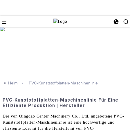
>>
Heim
PVC-Kunststoffplatten-Maschinenlinie
PVC-Kunststoffplatten-Maschinenlinie Für Eine
Effiziente Produktion | Hersteller
Die von Qingdao Center Machinery Co., Ltd. angebotene PVC-
Kunststoffplatten-Maschinenlinie ist eine hochwertige und
effiziente Lösung für die Herstellung von PVC-