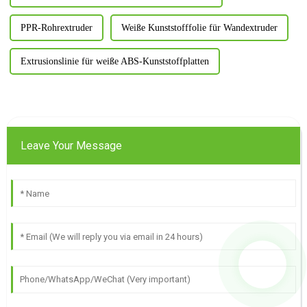
PPR-Rohrextruder
Weiße Kunststofffolie für Wandextruder
Extrusionslinie für weiße ABS-Kunststoffplatten
Leave Your Message