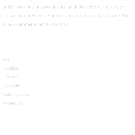
und Entwicklung Ihr zuverlässiger langfristiger Partner zu werden.
Lassen Sie uns Hand in Hand voranschreiten, um das Ziel einer Win-
Win-Zusammenarbeit zu erreichen.
Information
Heim
Produkte
Über uns
Nachricht
Kontaktiere uns
Anwendung
Produktkategorien