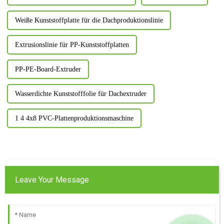
Weiße Kunststoffplatte für die Dachproduktionslinie
Extrusionslinie für PP-Kunststoffplatten
PP-PE-Board-Extruder
Wasserdichte Kunststofffolie für Dachextruder
1 4 4x8 PVC-Plattenproduktionsmaschine
Leave Your Message