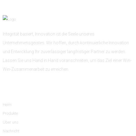
Integrität basiert, Innovation ist die Seele unseres
Unternehmensgeistes. Wir hoffen, durch kontinuierliche Innovation
und Entwicklung Ihr zuverlässiger langfristiger Partner zu werden.
Lassen Sie uns Hand in Hand voranschreiten, um das Ziel einer Win-
Win-Zusammenarbeit zu erreichen.
Information
Heim
Produkte
Über uns
Nachricht