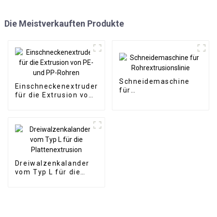
Die Meistverkauften Produkte
Schneidemaschine
Einschneckenextruder
für
für die Extrusion von
Rohrextrusionslinie
PE- und PP-Rohren
Dreiwalzenkalander
vom Typ L für die
Plattenextrusion