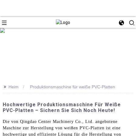
>>
Heim
Produktionsmaschine für weiße PVC-Platten
Hochwertige Produktionsmaschine Für Weiße
PVC-Platten – Sichern Sie Sich Noch Heute!
Die von Qingdao Center Machinery Co., Ltd. angebotene
Maschine zur Herstellung von weißen PVC-Platten ist eine
hochwertige und effiziente Lösung für die Herstellung von