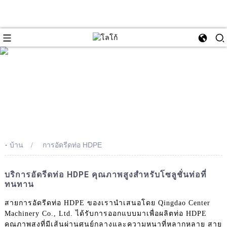
-
บ้าน
การอัดรีดท่อ HDPE
บริการอัดรีดท่อ HDPE คุณภาพสูงสำหรับโซลูชั่นท่อที่
ทนทาน
สายการอัดรีดท่อ HDPE ของเรานำเสนอโดย Qingdao Center
Machinery Co., Ltd. ได้รับการออกแบบมาเพื่อผลิตท่อ HDPE
คุณภาพสูงที่มีเส้นผ่านศูนย์กลางและความหนาที่หลากหลาย สาย