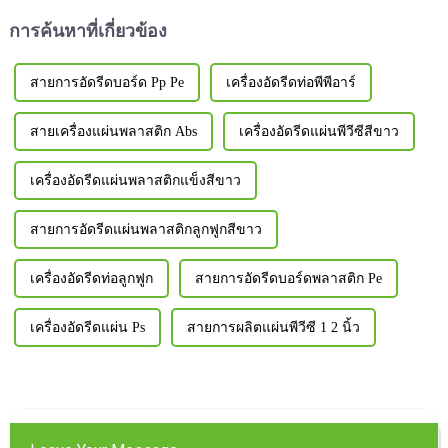
มากและ...
การค้นหาที่เกี่ยวข้อง
สายการอัดรีดบอร์ด Pp Pe
เครื่องอัดรีดท่อพีพีอาร์
สายเครื่องแผ่นพลาสติก Abs
เครื่องอัดรีดแผ่นพีวีซีสีขาว
เครื่องอัดรีดแผ่นพลาสติกแข็งสีขาว
สายการอัดรีดแผ่นพลาสติกลูกฟูกสีขาว
เครื่องอัดรีดท่อลูกฟูก
สายการอัดรีดบอร์ดพลาสติก Pe
เครื่องอัดรีดแผ่น Ps
สายการผลิตแผ่นพีวีซี 1 2 นิ้ว