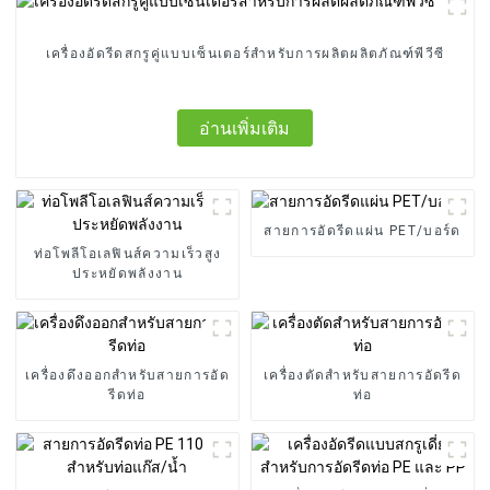
เครื่องอัดรีดสกรูคู่แบบเซ็นเตอร์สำหรับการผลิตผลิตภัณฑ์พีวีซี
อ่านเพิ่มเติม
สายการอัดรีดแผ่น PET/บอร์ด
ท่อโพลีโอเลฟินส์ความเร็วสูง
ประหยัดพลังงาน
เครื่องดึงออกสำหรับสายการอัด
เครื่องตัดสำหรับสายการอัดรีด
รีดท่อ
ท่อ