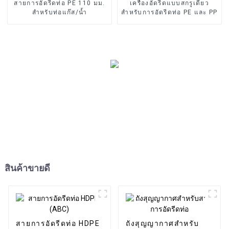
สายการอัดรีดท่อ PE 110 มม.
เครื่องอัดรีดแบบสกรูเดี่ยว
สำหรับท่อแก๊ส/น้ำ
สำหรับการอัดรีดท่อ PE และ PP
สินค้าขายดี
สายการอัดรีดท่อ HDPE
ถังสุญญากาศสำหรับ