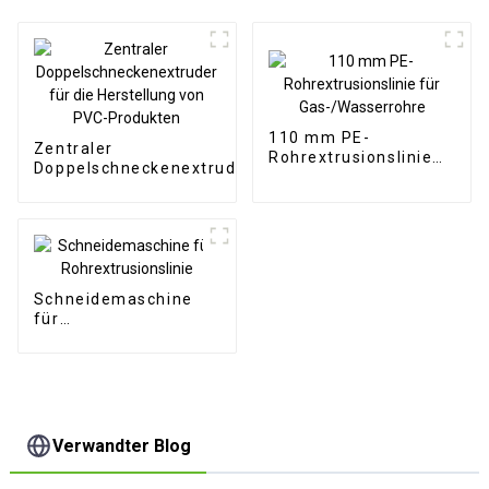
110 mm PE-
Zentraler
Rohrextrusionslinie
Doppelschneckenextruder
für Gas-/Wasserrohre
für die Herstellung von
PVC-Produkten
Schneidemaschine
für
Rohrextrusionslinie
Verwandter Blog