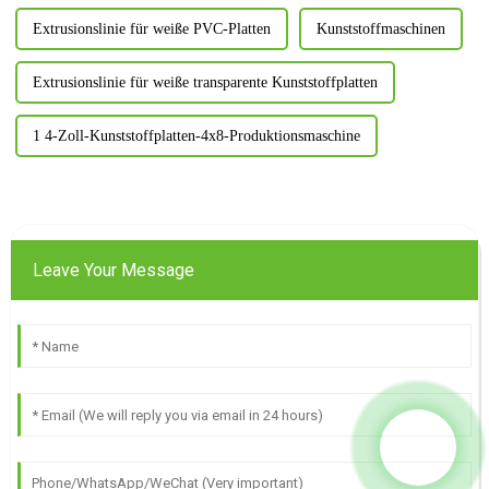
Extrusionslinie für weiße PVC-Platten
Kunststoffmaschinen
Extrusionslinie für weiße transparente Kunststoffplatten
1 4-Zoll-Kunststoffplatten-4x8-Produktionsmaschine
Leave Your Message