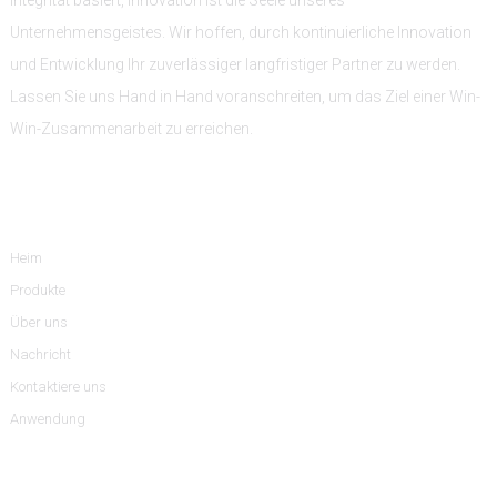
Unternehmensgeistes. Wir hoffen, durch kontinuierliche Innovation
und Entwicklung Ihr zuverlässiger langfristiger Partner zu werden.
Lassen Sie uns Hand in Hand voranschreiten, um das Ziel einer Win-
Win-Zusammenarbeit zu erreichen.
Information
Heim
Produkte
Über uns
Nachricht
Kontaktiere uns
Anwendung
Produktkategorien