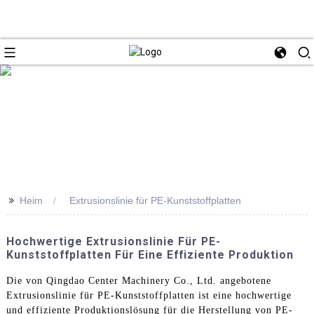
>>
Heim
Extrusionslinie für PE-Kunststoffplatten
Hochwertige Extrusionslinie Für PE-
Kunststoffplatten Für Eine Effiziente Produktion
Die von Qingdao Center Machinery Co., Ltd. angebotene
Extrusionslinie für PE-Kunststoffplatten ist eine hochwertige
und effiziente Produktionslösung für die Herstellung von PE-