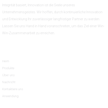
Integrität basiert, Innovation ist die Seele unseres
Unternehmensgeistes. Wir hoffen, durch kontinuierliche Innovation
und Entwicklung Ihr zuverlässiger langfristiger Partner zu werden.
Lassen Sie uns Hand in Hand voranschreiten, um das Ziel einer Win-
Win-Zusammenarbeit zu erreichen.
Information
Heim
Produkte
Über uns
Nachricht
Kontaktiere uns
Anwendung