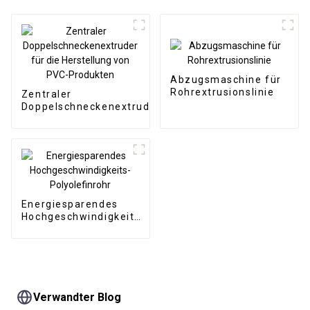
Abzugsmaschine für
Rohrextrusionslinie
Zentraler
Doppelschneckenextruder
für die Herstellung von
PVC-Produkten
Energiesparendes
Hochgeschwindigkeits-
Polyolefinrohr
Verwandter Blog