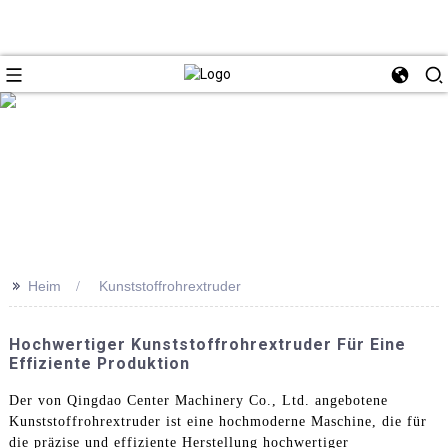
>>
Heim
Kunststoffrohrextruder
Hochwertiger Kunststoffrohrextruder Für Eine
Effiziente Produktion
Der von Qingdao Center Machinery Co., Ltd. angebotene
Kunststoffrohrextruder ist eine hochmoderne Maschine, die für
die präzise und effiziente Herstellung hochwertiger